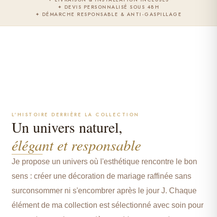
✦ DEVIS PERSONNALISÉ SOUS 48H
✦ DÉMARCHE RESPONSABLE & ANTI-GASPILLAGE
Marine
FONDATRICE & DÉCORATRICE
L'HISTOIRE DERRIÈRE LA COLLECTION
Un univers naturel,
élégant et responsable
Je propose un univers où l'esthétique rencontre le bon
sens : créer une décoration de mariage raffinée sans
surconsommer ni s'encombrer après le jour J. Chaque
élément de ma collection est sélectionné avec soin pour